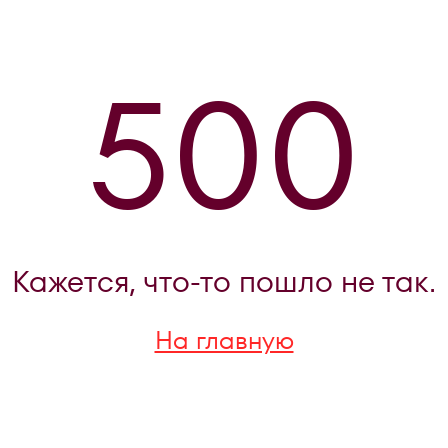
500
Кажется, что-то пошло не так.
На главную