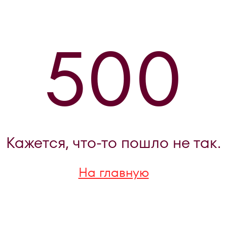
500
Кажется, что-то пошло не так.
На главную