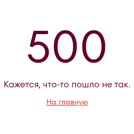
500
Кажется, что-то пошло не так.
На главную