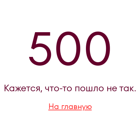
500
Кажется, что-то пошло не так.
На главную