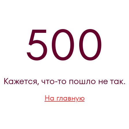
500
Кажется, что-то пошло не так.
На главную