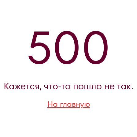
500
Кажется, что-то пошло не так.
На главную