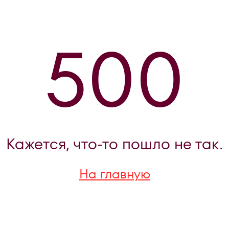
500
Кажется, что-то пошло не так.
На главную