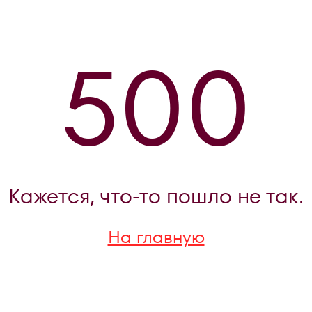
500
Кажется, что-то пошло не так.
На главную