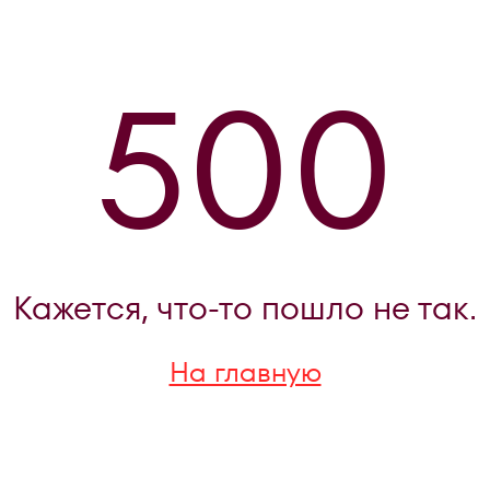
500
Кажется, что-то пошло не так.
На главную