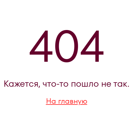
404
Кажется, что-то пошло не так.
На главную