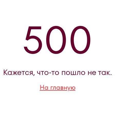
500
Кажется, что-то пошло не так.
На главную