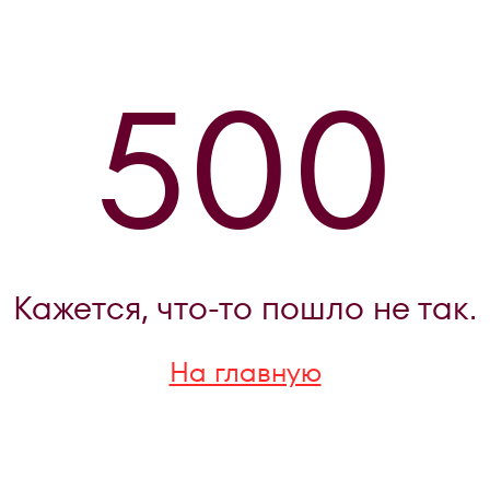
500
Кажется, что-то пошло не так.
На главную