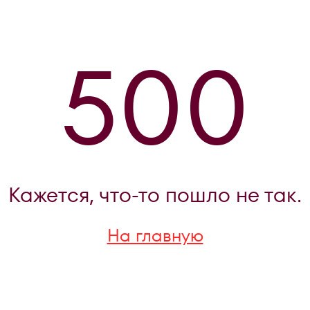
500
Кажется, что-то пошло не так.
На главную